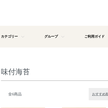
カテゴリー
グループ
ご利用ガイド
味付海苔
全6商品
おすすめ