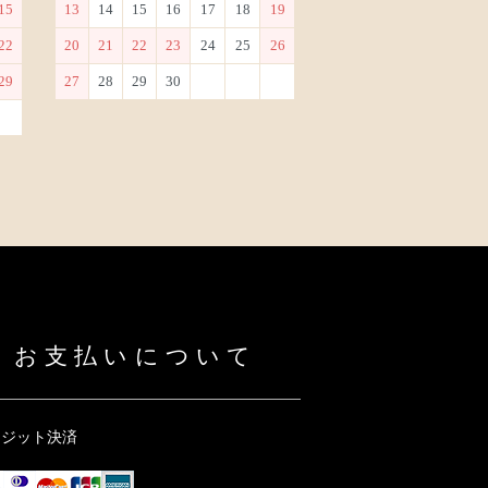
15
13
14
15
16
17
18
19
22
20
21
22
23
24
25
26
29
27
28
29
30
お支払いについて
レジット決済