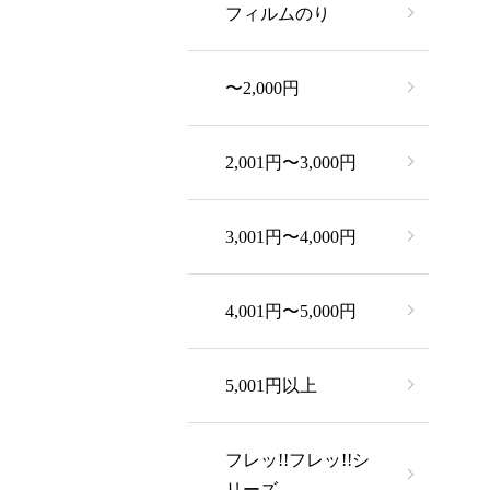
フィルムのり
〜2,000円
2,001円〜3,000円
3,001円〜4,000円
4,001円〜5,000円
5,001円以上
フレッ!!フレッ!!シ
リーズ