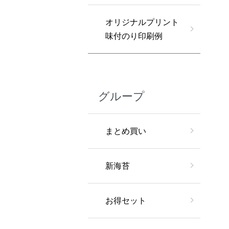
オリジナルプリント
味付のり印刷例
グループ
まとめ買い
新海苔
お得セット