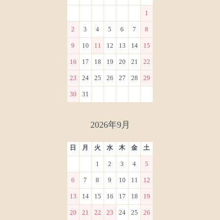
1
2
3
4
5
6
7
8
9
10
11
12
13
14
15
16
17
18
19
20
21
22
23
24
25
26
27
28
29
30
31
2026年9月
日
月
火
水
木
金
土
1
2
3
4
5
6
7
8
9
10
11
12
13
14
15
16
17
18
19
20
21
22
23
24
25
26