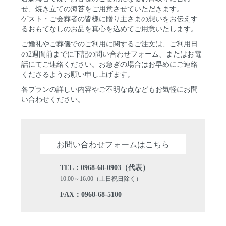
せ、焼き立ての海苔をご用意させていただきます。
ゲスト・ご会葬者の皆様に贈り主さまの想いをお伝えす
るおもてなしのお品を真心を込めてご用意いたします。
ご婚礼やご葬儀でのご利用に関するご注文は、ご利用日
の2週間前までに下記の問い合わせフォーム、またはお電
話にてご連絡ください。お急ぎの場合はお早めにご連絡
くださるようお願い申し上げます。
各プランの詳しい内容やご不明な点などもお気軽にお問
い合わせください。
お問い合わせフォームは
こちら
TEL：0968-68-0903（代表）
10:00～16:00（土日祝日除く）
FAX：0968-68-5100