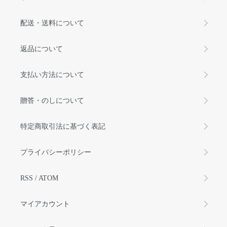
配送・送料について
返品について
支払い方法について
贈答・のしについて
特定商取引法に基づく表記
プライバシーポリシー
RSS
/
ATOM
マイアカウント