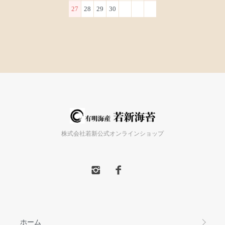
27
28
29
30
株式会社若新公式オンラインショップ
ホーム