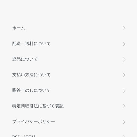
ホーム
配送・送料について
返品について
支払い方法について
贈答・のしについて
特定商取引法に基づく表記
プライバシーポリシー