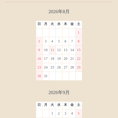
2026年8月
日
月
火
水
木
金
土
1
2
3
4
5
6
7
8
9
10
11
12
13
14
15
16
17
18
19
20
21
22
23
24
25
26
27
28
29
30
31
2026年9月
日
月
火
水
木
金
土
1
2
3
4
5