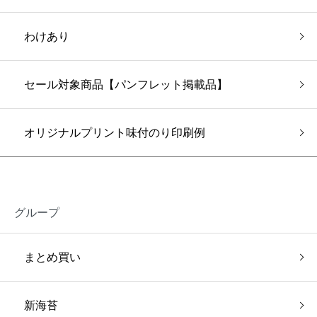
わけあり
セール対象商品【パンフレット掲載品】
オリジナルプリント味付のり印刷例
グループ
まとめ買い
新海苔