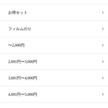
お得セット
フィルムのり
〜2,000円
2,001円〜3,000円
3,001円〜4,000円
4,001円〜5,000円