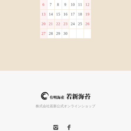
6
7
8
9
10
11
12
13
14
15
16
17
18
19
20
21
22
23
24
25
26
27
28
29
30
株式会社若新公式オンラインショップ