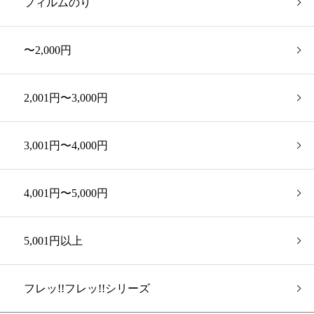
フィルムのり
〜2,000円
2,001円〜3,000円
3,001円〜4,000円
4,001円〜5,000円
5,001円以上
フレッ!!フレッ!!シリーズ