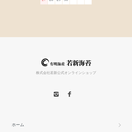
株式会社若新公式オンラインショップ
ホーム