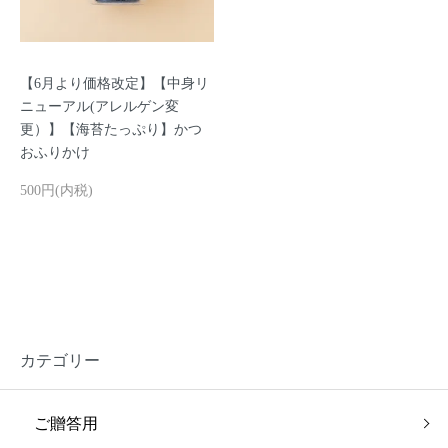
【6月より価格改定】【中身リ
ニューアル(アレルゲン変
更）】【海苔たっぷり】かつ
おふりかけ
500円(内税)
カテゴリー
ご贈答用