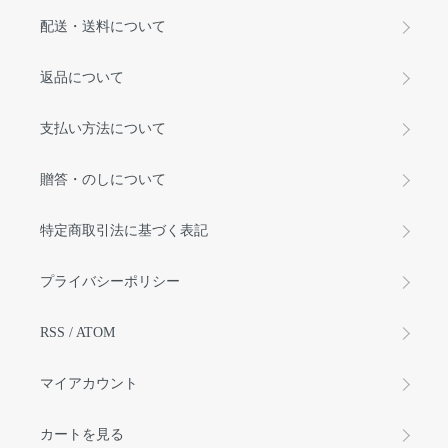
配送・送料について
返品について
支払い方法について
贈答・のしについて
特定商取引法に基づく表記
プライバシーポリシー
RSS
/
ATOM
マイアカウント
カートを見る