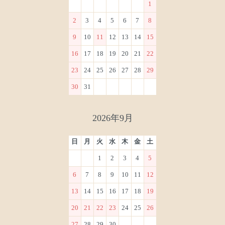
1
2
3
4
5
6
7
8
9
10
11
12
13
14
15
16
17
18
19
20
21
22
23
24
25
26
27
28
29
30
31
2026年9月
日
月
火
水
木
金
土
1
2
3
4
5
6
7
8
9
10
11
12
13
14
15
16
17
18
19
20
21
22
23
24
25
26
27
28
29
30