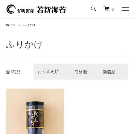
0
ホーム
ふりかけ
ふりかけ
全1商品
おすすめ順
価格順
新着順