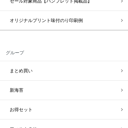
セール対象商品【パンフレット掲載品】
オリジナルプリント味付のり印刷例
グループ
まとめ買い
新海苔
お得セット